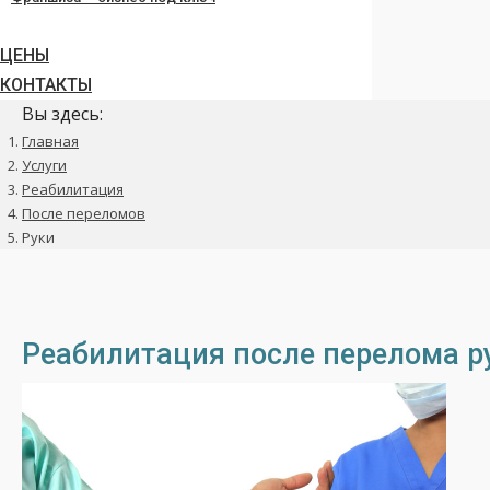
ЦЕНЫ
КОНТАКТЫ
Вы здесь:
Главная
Услуги
Реабилитация
После переломов
Руки
Реабилитация после перелома р