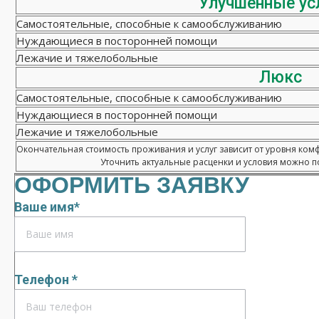
Улучшенные ус
Самостоятельные, способные к самообслуживанию
Нуждающиеся в посторонней помощи
Лежачие и тяжелобольные
Люкс
Самостоятельные, способные к самообслуживанию
Нуждающиеся в посторонней помощи
Лежачие и тяжелобольные
Окончательная стоимость проживания и услуг зависит от уровня ком
Уточнить актуальные расценки и условия можно по
ОФОРМИТЬ ЗАЯВКУ
Ваше имя*
Телефон *