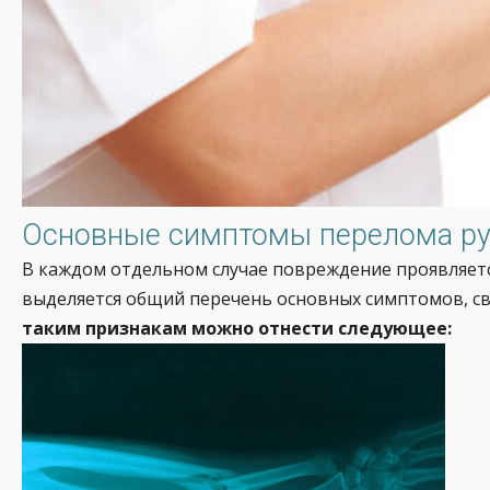
Основные симптомы перелома р
В каждом отдельном случае повреждение проявляется
выделяется общий перечень основных симптомов, с
таким признакам можно отнести следующее: