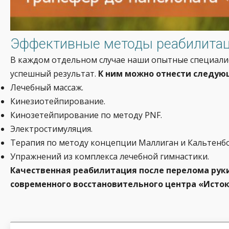
Эффективные методы реабилитаци
В каждом отдельном случае наши опытные специали
успешный результат.
К ним можно отнести следую
Лечебный массаж.
Кинезиотейпирование.
Кинозетейпирование по методу PNF.
Электростимуляция.
Терапия по методу концепции Маллиган и Кальтенб
Упражнений из комплекса лечебной гимнастики.
Качественная реабилитация после перелома ру
современного восстановительного центра «Исток