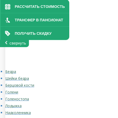
РАССЧИТАТЬ СТОИМОСТЬ
ТРАНСФЕР В ПАНСИОНАТ
ПОЛУЧИТЬ СКИДКУ
свернуть
Бедра
Шейки бедра
Берцовой кости
Голени
Голеностопа
Лодыжка
Надколенника