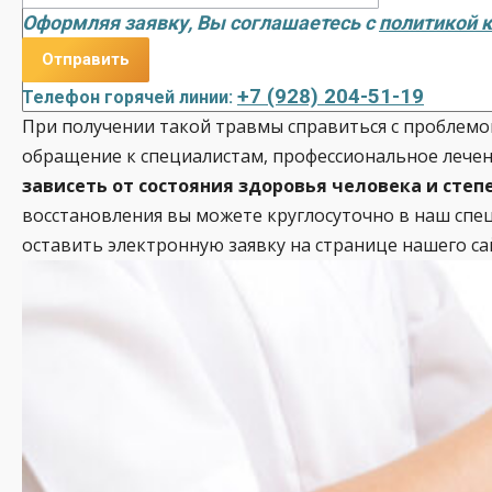
Оформляя заявку, Вы соглашаетесь с
политикой 
+7 (928) 204-51-19
Телефон горячей линии:
При получении такой травмы справиться с проблем
обращение к специалистам, профессиональное лече
зависеть от состояния здоровья человека и сте
восстановления вы можете круглосуточно в наш спе
оставить электронную заявку на странице нашего са