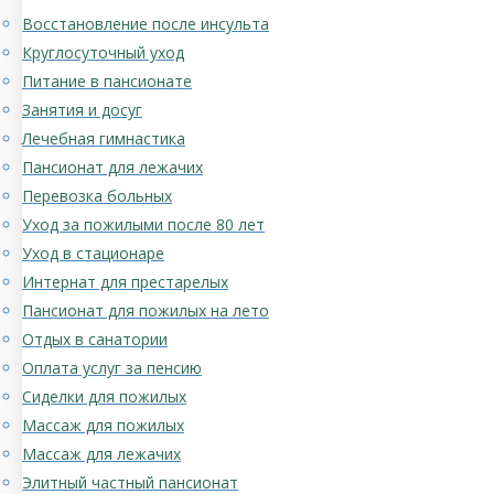
Восстановление после инсульта
Круглосуточный уход
Питание в пансионате
Занятия и досуг
Лечебная гимнастика
Пансионат для лежачих
Перевозка больных
Уход за пожилыми после 80 лет
Уход в стационаре
Интернат для престарелых
Пансионат для пожилых на лето
Отдых в санатории
Оплата услуг за пенсию
Сиделки для пожилых
Массаж для пожилых
Массаж для лежачих
Элитный частный пансионат