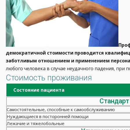
Проф
демократичной стоимости проводится квалифиц
заботливым отношением и применением персона
любого человека в случае неудачного падения, при 
Стоимость проживания
Состояние пациента
Стандарт
Самостоятельные, способные к самообслуживанию
Нуждающиеся в посторонней помощи
Лежачие и тяжелобольные