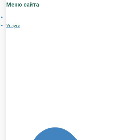
Меню сайта
Услуги