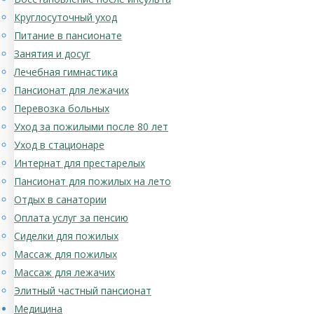
Круглосуточный уход
Питание в пансионате
Занятия и досуг
Лечебная гимнастика
Пансионат для лежачих
Перевозка больных
Уход за пожилыми после 80 лет
Уход в стационаре
Интернат для престарелых
Пансионат для пожилых на лето
Отдых в санатории
Оплата услуг за пенсию
Сиделки для пожилых
Массаж для пожилых
Массаж для лежачих
Элитный частный пансионат
Медицина