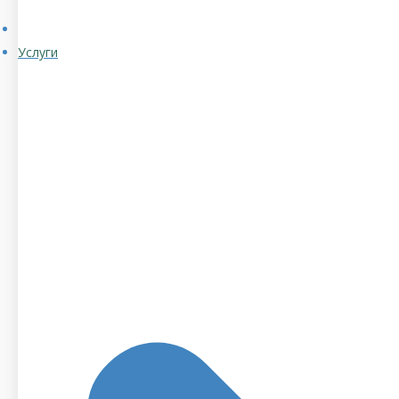
Услуги