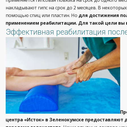
накладывают гипс на срок до 2 месяцев. В некоторы
помощью спиц или пластин. Но
для достижения по
применением реабилитации. Для такой цели вы 
Эффективная реабилитация после
Пр
центра «Исток» в Зеленокумске предоставляют д