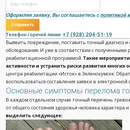
Оформляя заявку, Вы соглашаетесь с
политикой 
+7 (928) 204-51-19
Телефон горячей линии:
Выявить повреждение, поставить точный диагноз и
обследования. И уже в соответствии с полученными
реабилитационной программой.
Такие мероприяти
активности и устранить риски развития многих 
центра реабилитации «Исток» в Зеленокумске. Обрат
воспользоваться составления заявки в электронной 
Основные симптомы перелома го
В каждом отдельном случае точный перечень тревож
от общего состояния здоровья человека характера и
выделить следующее: