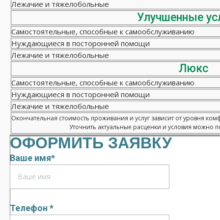
Лежачие и тяжелобольные
Улучшенные ус
Самостоятельные, способные к самообслуживанию
Нуждающиеся в посторонней помощи
Лежачие и тяжелобольные
Люкс
Самостоятельные, способные к самообслуживанию
Нуждающиеся в посторонней помощи
Лежачие и тяжелобольные
Окончательная стоимость проживания и услуг зависит от уровня ком
Уточнить актуальные расценки и условия можно по
ОФОРМИТЬ ЗАЯВКУ
Ваше имя*
Телефон *