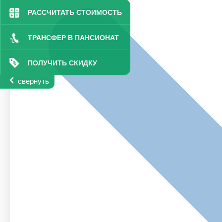
РАССЧИТАТЬ СТОИМОСТЬ
ТРАНСФЕР В ПАНСИОНАТ
ПОЛУЧИТЬ СКИДКУ
свернуть