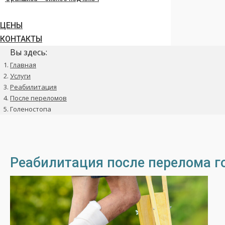
ЦЕНЫ
КОНТАКТЫ
Вы здесь:
Главная
Услуги
Реабилитация
После переломов
Голеностопа
Реабилитация после перелома г