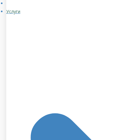
Услуги