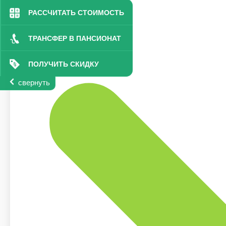
РАССЧИТАТЬ СТОИМОСТЬ
ТРАНСФЕР В ПАНСИОНАТ
ПОЛУЧИТЬ СКИДКУ
свернуть