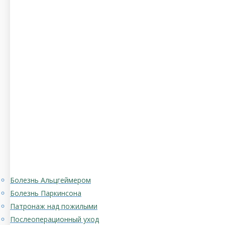
Болезнь Альцгеймером
Болезнь Паркинсона
Патронаж над пожилыми
Послеоперационный уход