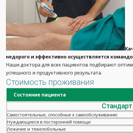
Ка
недорого и эффективно осуществляется командо
Наши доктора для всех пациентов подбирают оптим
успешного и продуктивного результата.
Стоимость проживания
Состояние пациента
Стандарт
Самостоятельные, способные к самообслуживанию
Нуждающиеся в посторонней помощи
Лежачие и тяжелобольные