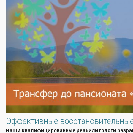
Эффективные восстановительные 
Наши квалифицированные реабилитологи разраб