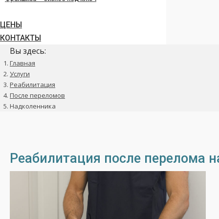
ЦЕНЫ
КОНТАКТЫ
Вы здесь:
Главная
Услуги
Реабилитация
После переломов
Надколенника
Реабилитация после перелома н