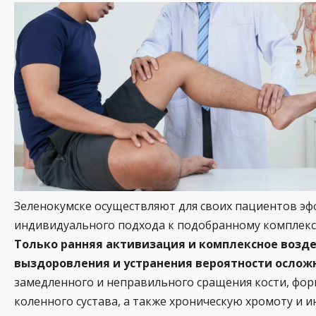
Зеленокумске осуществляют для своих пациентов э
индивидуального подхода к подобранному комплекс
Только ранняя активизация и комплексное возд
выздоровления и устранения вероятности ослож
замедленного и неправильного сращения кости, фор
коленного сустава, а также хроническую хромоту и и