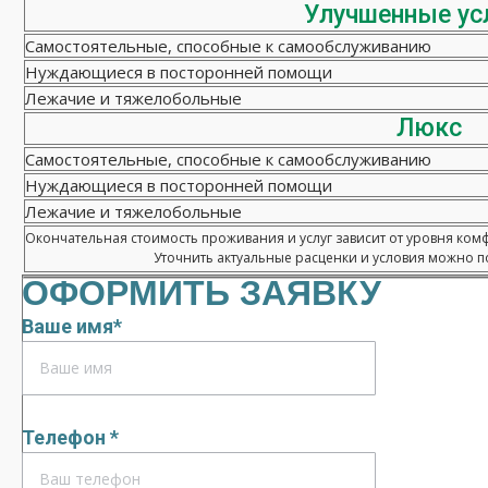
Улучшенные ус
Самостоятельные, способные к самообслуживанию
Нуждающиеся в посторонней помощи
Лежачие и тяжелобольные
Люкс
Самостоятельные, способные к самообслуживанию
Нуждающиеся в посторонней помощи
Лежачие и тяжелобольные
Окончательная стоимость проживания и услуг зависит от уровня ком
Уточнить актуальные расценки и условия можно по
ОФОРМИТЬ ЗАЯВКУ
Ваше имя*
Телефон *