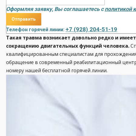
Оформляя заявку, Вы соглашаетесь с
политикой 
+7 (928) 204-51-19
Телефон горячей линии:
Такая травма возникает довольно редко и имеет
сокращению двигательных функций человека.
Сп
квалифицированным специалистам для прохождения 
обращение в современный реабилитационный центр «
номеру нашей бесплатной горячей линии.