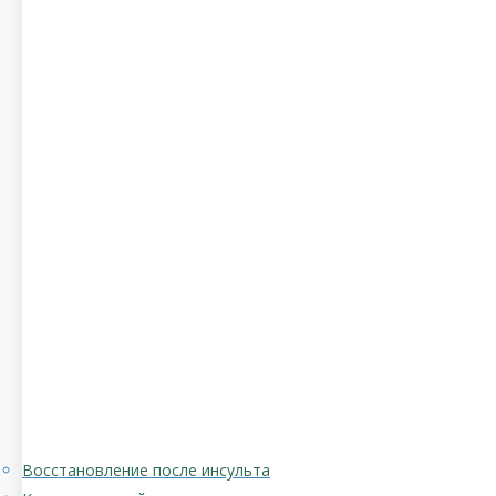
Восстановление после инсульта