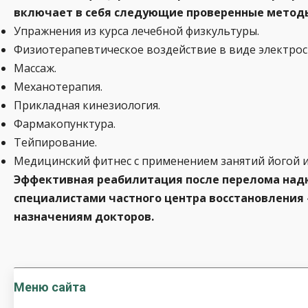
включает в себя следующие проверенные метод
Упражнения из курса лечебной физкультуры.
Физиотерапевтическое воздействие в виде электрос
Массаж.
Механотерапия.
Прикладная кинезиология.
Фармакопунктура.
Тейпирование.
Медицинский фитнес с применением занятий йогой и
Эффективная реабилитация после перелома над
специалистами частного центра восстановления
назначениям докторов.
Меню сайта