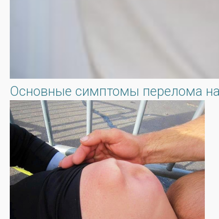
Основные симптомы перелома н