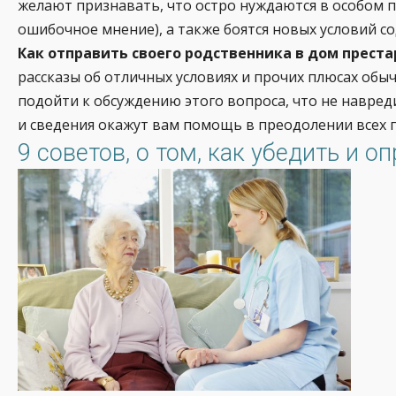
желают признавать, что остро нуждаются в особом п
ошибочное мнение), а также боятся новых условий с
Как отправить своего родственника в дом преста
рассказы об отличных условиях и прочих плюсах обыч
подойти к обсуждению этого вопроса, что не навре
и сведения окажут вам помощь в преодолении всех 
9 советов, о том, как убедить и 