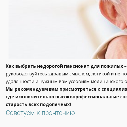
Как выбрать недорогой пансионат для пожилых
–
руководствуйтесь здравым смыслом, логикой и не по
удалённости и нужным вам условиям медицинского о
Мы рекомендуем вам присмотреться к специали
где исключительно высокопрофессиональные спе
старость всех подопечных!
Советуем к прочтению