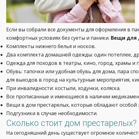
Если вы собрали все документы для оформления в па
комфортных условиях без суеты и паники.
Вещи для 
Комплекты нижнего белья и носков.
Два комплекта домашней одежды: один потеплее, дру
Одежда для походов в театры, кино, город, храмы и 
Обувь: тапочки или удобная обувь для дома, пара сп
для выходов в город на культурные мероприятия, кино
При инвалидности: костыли, ходунки, коляска.
Все прописанные и имеющиеся в наличии медикамен
Вещи в дом престарелых, которые обладают особой 
Подгузники в случае необходимости.
Сколько стоит дом престарелых?
На сегодняшний день существует огромное количест