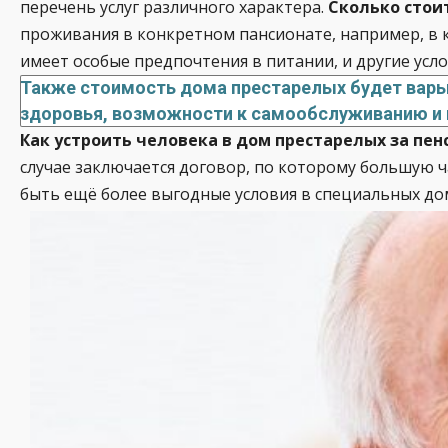
перечень услуг различного характера.
Сколько стои
проживания в конкретном пансионате, например, в к
имеет особые предпочтения в питании, и другие усло
Также стоимость дома престарелых будет варь
здоровья, возможности к самообслуживанию и 
Как устроить человека в дом престарелых за пен
случае заключается договор, по которому большую ч
быть ещё более выгодные условия в специальных дом