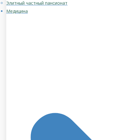
Элитный частный пансионат
Медицина