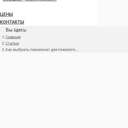
ЦЕНЫ
КОНТАКТЫ
Вы здесь:
Главная
Статьи
Как выбрать пансионат для пожилого…