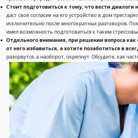
Стоит подготовиться к тому, что вести диалоги 
даст своё согласие на его устройство в дом преста
исключительно после многократных разговоров. По
имел возможность подготовиться к таким стрессовы
Отдельного внимания, при решении вопроса как 
от него избавиться, а хотите позаботиться в все
разорвутся, а наоборот, окрепнут. Обсудите, как час