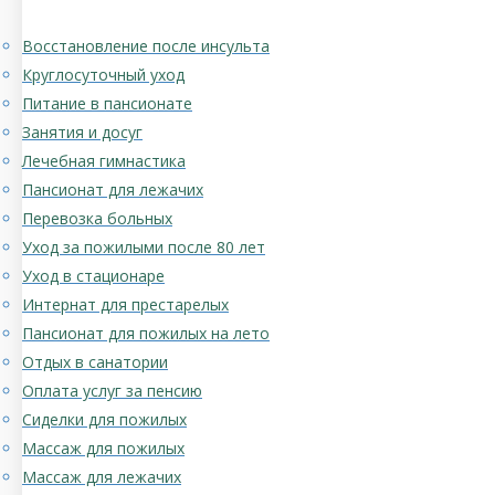
Восстановление после инсульта
Круглосуточный уход
Питание в пансионате
Занятия и досуг
Лечебная гимнастика
Пансионат для лежачих
Перевозка больных
Уход за пожилыми после 80 лет
Уход в стационаре
Интернат для престарелых
Пансионат для пожилых на лето
Отдых в санатории
Оплата услуг за пенсию
Сиделки для пожилых
Массаж для пожилых
Массаж для лежачих