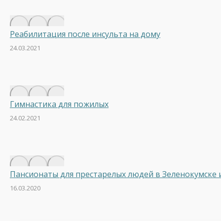
Реабилитация после инсульта на дому
24.03.2021
Гимнастика для пожилых
24.02.2021
Пансионаты для престарелых людей в Зеленокумске 
16.03.2020