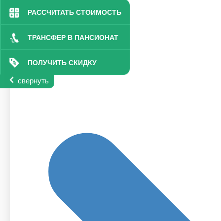
РАССЧИТАТЬ СТОИМОСТЬ
ТРАНСФЕР В ПАНСИОНАТ
ПОЛУЧИТЬ СКИДКУ
свернуть