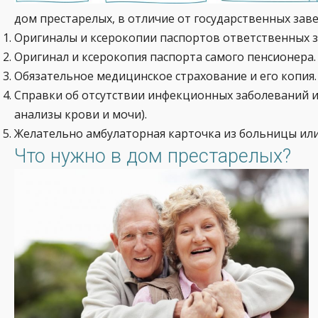
дом престарелых, в отличие от государственных зав
Оригиналы и ксерокопии паспортов ответственных з
Оригинал и ксерокопия паспорта самого пенсионера.
Обязательное медицинское страхование и его копия.
Справки об отсутствии инфекционных заболеваний и
анализы крови и мочи).
Желательно амбулаторная карточка из больницы или
Что нужно в дом престарелых?