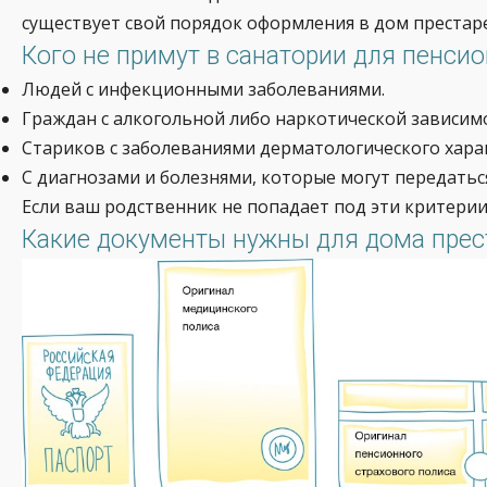
существует свой порядок оформления в дом престаре
Кого не примут в санатории для пенсио
Людей с инфекционными заболеваниями.
Граждан с алкогольной либо наркотической зависим
Стариков с заболеваниями дерматологического хара
С диагнозами и болезнями, которые могут передать
Если ваш родственник не попадает под эти критерии
Какие документы нужны для дома прес