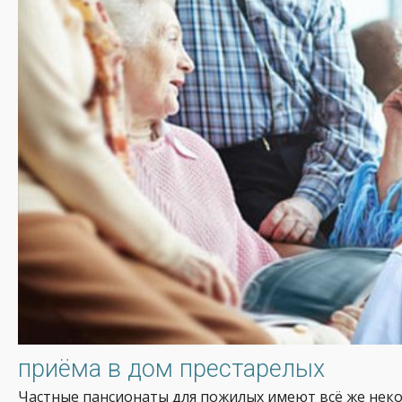
приёма в дом престарелых
Частные пансионаты для пожилых имеют всё же неко