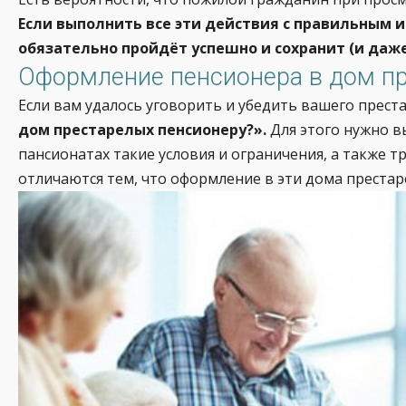
Если выполнить все эти действия с правильным 
обязательно пройдёт успешно и сохранит (и даж
Оформление пенсионера в дом п
Если вам удалось уговорить и убедить вашего прест
дом престарелых пенсионеру?».
Для этого нужно в
пансионатах такие условия и ограничения, а также 
отличаются тем, что оформление в эти дома преста