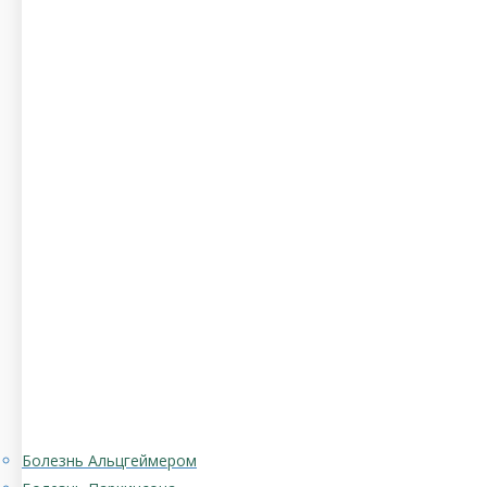
Болезнь Альцгеймером