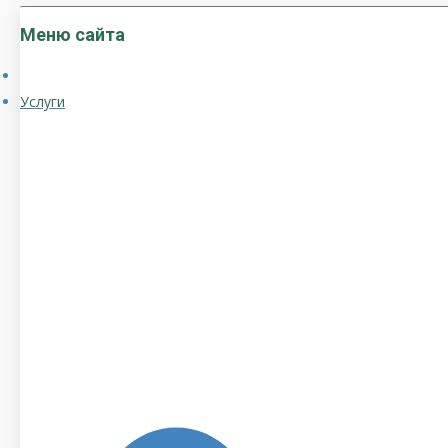
Меню сайта
Услуги